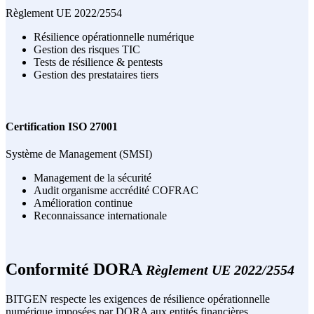
Règlement UE 2022/2554
Résilience opérationnelle numérique
Gestion des risques TIC
Tests de résilience & pentests
Gestion des prestataires tiers
Certification ISO 27001
Système de Management (SMSI)
Management de la sécurité
Audit organisme accrédité COFRAC
Amélioration continue
Reconnaissance internationale
Conformité DORA
Règlement UE 2022/2554
BITGEN respecte les exigences de résilience opérationnelle
numérique imposées par DORA aux entités financières