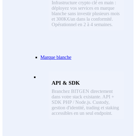
Infrastructure crypto clé en main :
déployez vos services en marque
blanche sans investir plusieurs mois
et 300K€/an dans la conformité.
Opérationnel en 2 à 4 semaines.
Marque blanche
API & SDK
Branchez BITGEN directement
dans votre stack existante. API +
SDK PHP / Node.js. Custody,
gestion d'identité, trading et staking
accessibles en un seul endpoint.