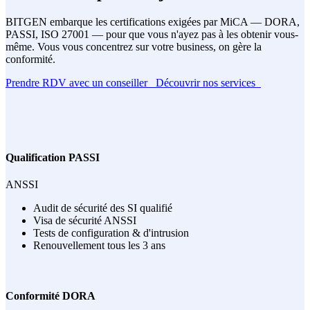
BITGEN embarque les certifications exigées par MiCA — DORA,
PASSI, ISO 27001 — pour que vous n'ayez pas à les obtenir vous-
même. Vous vous concentrez sur votre business, on gère la
conformité.
Prendre RDV avec un conseiller
Découvrir nos services
Qualification PASSI
ANSSI
Audit de sécurité des SI qualifié
Visa de sécurité ANSSI
Tests de configuration & d'intrusion
Renouvellement tous les 3 ans
Conformité DORA