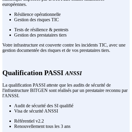
européennes.
Résilience opérationnelle
Gestion des risques TIC
Tests de résilience & pentests
Gestion des prestataires tiers
Votre infrastructure est couverte contre les incidents TIC, avec une
gestion documentée des risques et de vos prestataires tiers.
Qualification PASSI
ANSSI
La qualification PASSI atteste que les audits de sécurité de
l'infrastructure BITGEN sont réalisés par un prestataire reconnu par
l'ANSSI.
Audit de sécurité des SI qualifié
Visa de sécurité ANSSI
Référentiel v2.2
Renouvellement tous les 3 ans