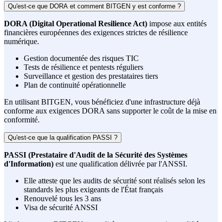
Qu'est-ce que DORA et comment BITGEN y est conforme ?
DORA (Digital Operational Resilience Act)
impose aux entités
financières européennes des exigences strictes de résilience
numérique.
Gestion documentée des risques TIC
Tests de résilience et pentests réguliers
Surveillance et gestion des prestataires tiers
Plan de continuité opérationnelle
En utilisant BITGEN, vous bénéficiez d'une infrastructure déjà
conforme aux exigences DORA sans supporter le coût de la mise en
conformité.
Qu'est-ce que la qualification PASSI ?
PASSI (Prestataire d'Audit de la Sécurité des Systèmes
d'Information)
est une qualification délivrée par l'ANSSI.
Elle atteste que les audits de sécurité sont réalisés selon les
standards les plus exigeants de l'État français
Renouvelé tous les 3 ans
Visa de sécurité ANSSI