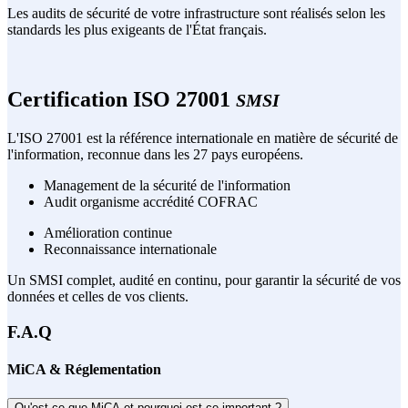
Les audits de sécurité de votre infrastructure sont réalisés selon les
standards les plus exigeants de l'État français.
Certification ISO 27001
SMSI
L'ISO 27001 est la référence internationale en matière de sécurité de
l'information, reconnue dans les 27 pays européens.
Management de la sécurité de l'information
Audit organisme accrédité COFRAC
Amélioration continue
Reconnaissance internationale
Un SMSI complet, audité en continu, pour garantir la sécurité de vos
données et celles de vos clients.
F.A.Q
MiCA & Réglementation
Qu'est-ce que MiCA et pourquoi est-ce important ?