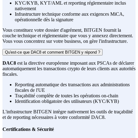
KYC/KYB, KYT/AML et reporting réglementaire inclus
nativement
Infrastructure technique conforme aux exigences MiCA,
opérationnelle dès la signature
Vous constituez votre dossier d'agrément, BITGEN fournit la
couche technique et réglementaire que vous y annexez directement.
Vous vous concentrez sur votre business, on gère l'infrastructure.
Qu'est-ce que DAC8 et comment BITGEN y répond ?
DAC8
est la directive européenne imposant aux PSCAs de déclarer
automatiquement les transactions crypto de leurs clients aux autorités
fiscales.
Reporting automatique des transactions aux administrations
fiscales de l'UE
Traçabilité complète de toutes les opérations on-chain
Identification obligatoire des utilisateurs (KYC/KYB)
L'infrastructure BITGEN intègre nativement les outils de traçabilité
et de reporting nécessaires à votre conformité DAC8.
Certifications & Sécurité