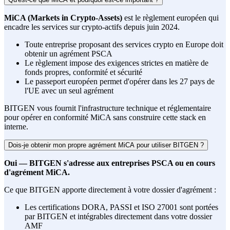
MiCA (Markets in Crypto-Assets)
est le règlement européen qui
encadre les services sur crypto-actifs depuis juin 2024.
Toute entreprise proposant des services crypto en Europe doit
obtenir un agrément PSCA
Le règlement impose des exigences strictes en matière de
fonds propres, conformité et sécurité
Le passeport européen permet d'opérer dans les 27 pays de
l'UE avec un seul agrément
BITGEN vous fournit l'infrastructure technique et réglementaire
pour opérer en conformité MiCA sans construire cette stack en
interne.
Dois-je obtenir mon propre agrément MiCA pour utiliser BITGEN ?
Oui — BITGEN s'adresse aux entreprises PSCA ou en cours
d'agrément MiCA.
Ce que BITGEN apporte directement à votre dossier d'agrément :
Les certifications DORA, PASSI et ISO 27001 sont portées
par BITGEN et intégrables directement dans votre dossier
AMF