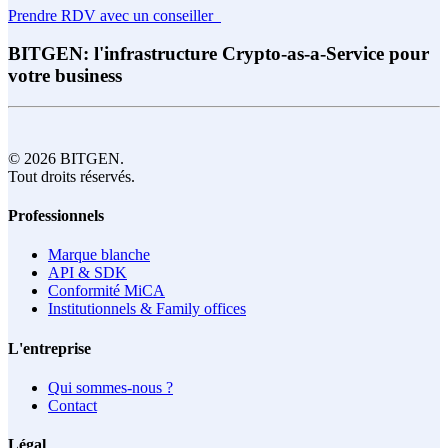
Prendre RDV avec un conseiller
BITGEN: l'infrastructure Crypto-as-a-Service pour
votre business
© 2026 BITGEN.
Tout droits réservés.
Professionnels
Marque blanche
API & SDK
Conformité MiCA
Institutionnels & Family offices
L'entreprise
Qui sommes-nous ?
Contact
Légal