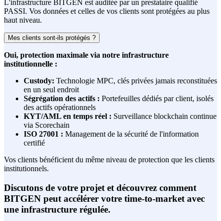
L'infrastructure BITGEN est auditée par un prestataire qualifié
PASSI. Vos données et celles de vos clients sont protégées au plus
haut niveau.
Mes clients sont-ils protégés ?
Oui, protection maximale via notre infrastructure
institutionnelle :
Custody:
Technologie MPC, clés privées jamais reconstituées
en un seul endroit
Ségrégation des actifs :
Portefeuilles dédiés par client, isolés
des actifs opérationnels
KYT/AML en temps réel :
Surveillance blockchain continue
via Scorechain
ISO 27001 :
Management de la sécurité de l'information
certifié
Vos clients bénéficient du même niveau de protection que les clients
institutionnels.
Discutons de votre projet et découvrez comment
BITGEN peut accélérer votre time-to-market avec
une infrastructure régulée.